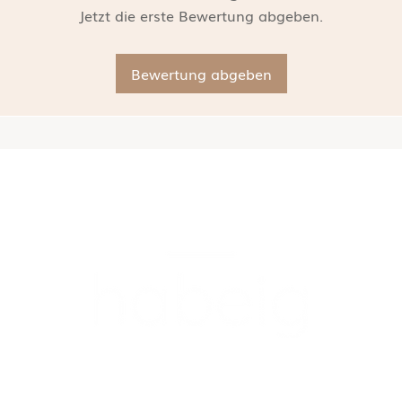
Jetzt die erste Bewertung abgeben.
Bewertung abgeben