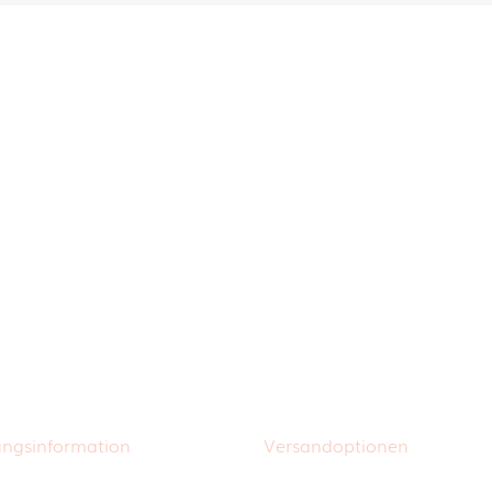
ungsinformation
Versandoptionen