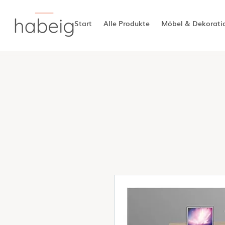
Start
Alle Produkte
Möbel & Dekorati