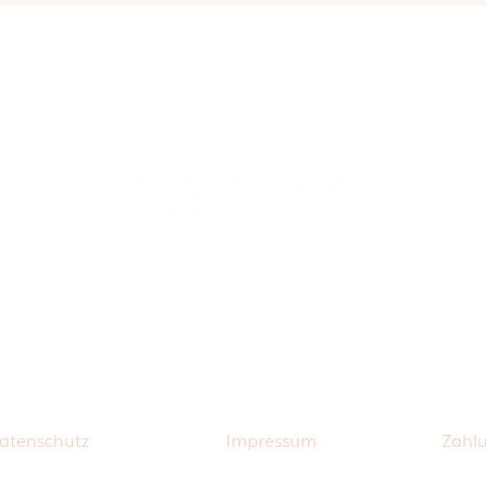
atenschutz
Impressum
Zahl