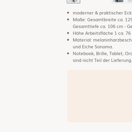
moderner & praktischer Ecks
Maße: Gesamtbreite ca. 129
Gesamttiefe ca. 106 cm - Ge
Höhe Arbeitsfläche 1 ca. 76
Material: melaninharzbesch
und Eiche Sonoma.
Notebook, Brille, Tablet, O
sind nicht Teil der Lieferung