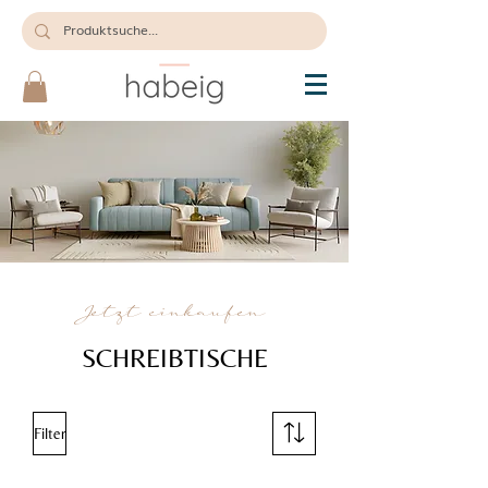
Jetzt einkaufen
SCHREIBTISCHE
Filter