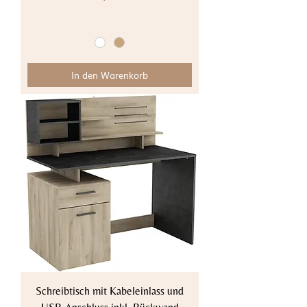
In den Warenkorb
Schreibtisch mit Kabeleinlass und