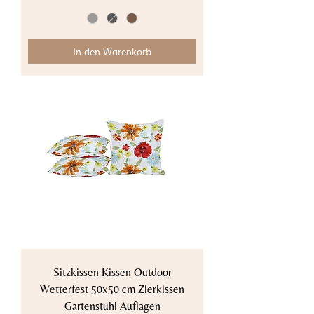
In den Warenkorb
Sitzkissen Kissen Outdoor
Wetterfest 50x50 cm Zierkissen
Gartenstuhl Auflagen