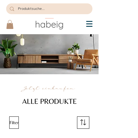
Jetzt einkaufen
ALLE PRODUKTE
Filter