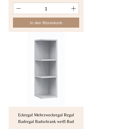
In den Warenkorb
Eckregal Mehrzweckregal Regal
Badregal Badschrank weiß Bad