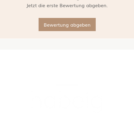
Jetzt die erste Bewertung abgeben.
Bewertung abgeben