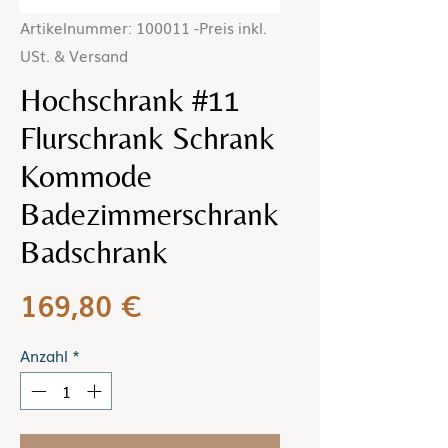
Artikelnummer: 100011 -Preis inkl.
USt. & Versand
Hochschrank #11
Flurschrank Schrank
Kommode
Badezimmerschrank
Badschrank
Preis
169,80 €
Anzahl
*