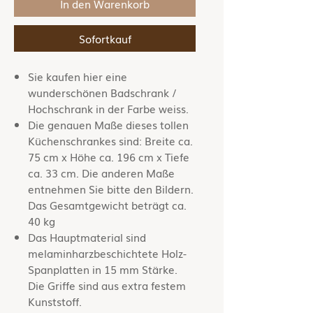
In den Warenkorb
Sofortkauf
Sie kaufen hier eine
wunderschönen Badschrank /
Hochschrank in der Farbe weiss.
Die genauen Maße dieses tollen
Küchenschrankes sind: Breite ca.
75 cm x Höhe ca. 196 cm x Tiefe
ca. 33 cm. Die anderen Maße
entnehmen Sie bitte den Bildern.
Das Gesamtgewicht beträgt ca.
40 kg
Das Hauptmaterial sind
melaminharzbeschichtete Holz-
Spanplatten in 15 mm Stärke.
Die Griffe sind aus extra festem
Kunststoff.