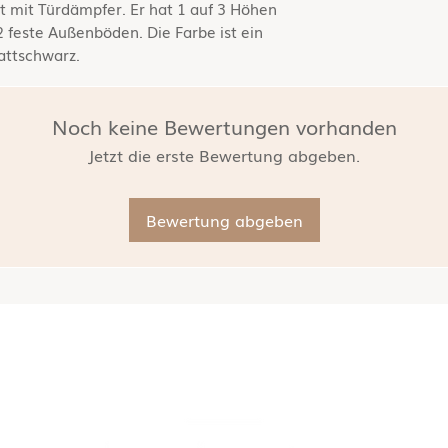
ist mit Türdämpfer. Er hat 1 auf 3 Höhen
 feste Außenböden. Die Farbe ist ein
attschwarz.
Noch keine Bewertungen vorhanden
Jetzt die erste Bewertung abgeben.
Bewertung abgeben