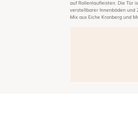
auf Rollenlaufleisten. Die Tür 
verstellbarer Innenböden und 2
Mix aus Eiche Kronberg und M