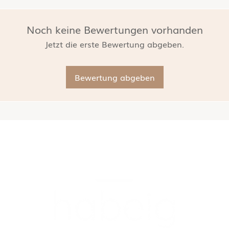
Noch keine Bewertungen vorhanden
Jetzt die erste Bewertung abgeben.
Bewertung abgeben