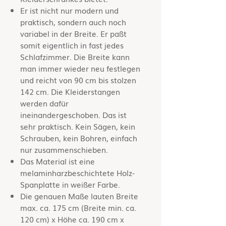
Er ist nicht nur modern und
praktisch, sondern auch noch
variabel in der Breite. Er paßt
somit eigentlich in fast jedes
Schlafzimmer. Die Breite kann
man immer wieder neu festlegen
und reicht von 90 cm bis stolzen
142 cm. Die Kleiderstangen
werden dafür
ineinandergeschoben. Das ist
sehr praktisch. Kein Sägen, kein
Schrauben, kein Bohren, einfach
nur zusammenschieben.
Das Material ist eine
melaminharzbeschichtete Holz-
Spanplatte in weißer Farbe.
Die genauen Maße lauten Breite
max. ca. 175 cm (Breite min. ca.
120 cm) x Höhe ca. 190 cm x