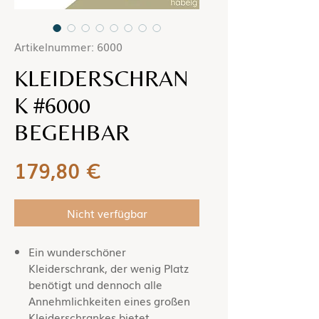
Artikelnummer: 6000
KLEIDERSCHRAN
K #6000
BEGEHBAR
Preis
179,80 €
Nicht verfügbar
Ein wunderschöner
Kleiderschrank, der wenig Platz
benötigt und dennoch alle
Annehmlichkeiten eines großen
Kleiderschrankes bietet.