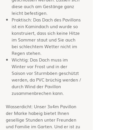
diese auch am Gestänge ganz
leicht befestigen.
Praktisch: Das Dach des Pavillons
ist ein Kamindach und wurde so
konstruiert, dass sich keine Hitze
im Sommer staut und Sie auch
bei schlechtem Wetter nicht im
Regen stehen.
Wichtig: Das Dach muss im
Winter vor Frost und in der
Saison vor Sturmböen geschützt
werden, da PVC brüchig werden /
durch Wind der Pavillon
zusammenbrechen kann.
Wasserdicht: Unser 3x4m Pavillon
der Marke habeig bietet Ihnen
gesellige Stunden unter Freunden
und Familie im Garten. Und er ist zu