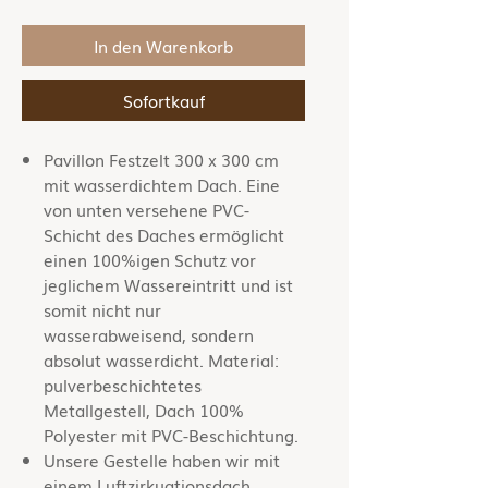
In den Warenkorb
Sofortkauf
Pavillon Festzelt 300 x 300 cm
mit wasserdichtem Dach. Eine
von unten versehene PVC-
Schicht des Daches ermöglicht
einen 100%igen Schutz vor
jeglichem Wassereintritt und ist
somit nicht nur
wasserabweisend, sondern
absolut wasserdicht. Material:
pulverbeschichtetes
Metallgestell, Dach 100%
Polyester mit PVC-Beschichtung.
Unsere Gestelle haben wir mit
einem Luftzirkuationsdach