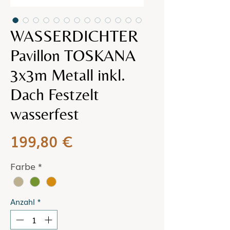
WASSERDICHTER
Pavillon TOSKANA
3x3m Metall inkl.
Dach Festzelt
wasserfest
Preis
199,80 €
Farbe
*
Anzahl
*